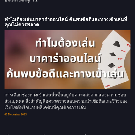
อัพเดทใหม่ทุกวัน!
ทำไมต้องเล่นบาคาร่าออนไลน์ ค้นพบข้อดีและทางเข้าเล่นที่
คุณไม่ควรพลาด
การเลือกช่องทางเข้าเล่นนั้นขึ้นอยู่กับความสะดวกและความชอบ
ส่วนบุคคล สิ่งสำคัญคือควรตรวจสอบความน่าเชื่อถือและรีวิวของ
เว็บไซต์หรือแอปพลิเคชันที่คุณต้องการเล่น
03 November 2023