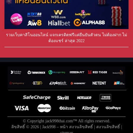
รวมเว็บคาสิโนออนไลน์ แจกเครดิตฟรีแค่ยืนยันตัวตน ไม่ต้องฝาก ไม่
ต้องแชร์ ล่าสุด 2022
© Copyright jack998thai.com™ All rights reserved.
ลิขสิทธิ์ © 2026 |
Jack998
– หน้า สงวนลิขสิทธิ์ | สงวนลิขสิทธิ์ |
sitemap