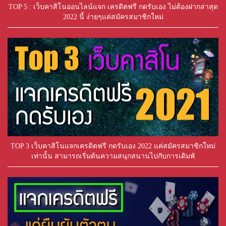
TOP 5 : เว็บคาสิโนออนไลน์แจก เครดิตฟรี กดรับเอง ไม่ต้องฝากล่าสุด
2022 นี้ ง่ายๆแค่สมัครสมาชิกใหม่
TOP 3 เว็บคาสิโนแจกเครดิตฟรี กดรับเอง 2022 แค่สมัครสมาชิกใหม่
เท่านั้น สามารถเริ่มต้นความสนุกสนานไปกับการเดิมพั