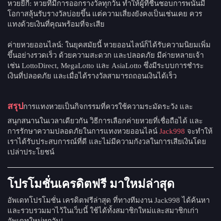
หวยยี่กี: หวยที่มีการออกรางวัลทุกวัน ทำให้ผู้ที่ชื่นชอบการพนันมี
โอกาสลุ้นรับรางวัลบ่อยขึ้น แต่ความเสี่ยงยังคงเป็นเช่นเคย ควร
แทงด้วยเงินที่คุณพร้อมที่จะเสีย
ค่ายหวยออนไลน์: ในยุคสมัยนี้ หวยออนไลน์ก็ได้รับความนิยมเพิ่ม
ขึ้นอย่างรวดเร็ว ด้วยความสะดวก และปลอดภัย มีค่ายหลายเจ้า
เช่น LottoDirect, MegaLotto และ AsiaLotto ซึ่งมีระบบการชำระ
เงินที่ปลอดภัย และเมื่อได้รางวัลสามารถถอนเงินได้เร็ว
สรุป
การแทงหวยเป็นกิจกรรมที่ควรใช้ความระมัดระวัง และ
สนุกสนานในเวลาเดียวกัน วิธีการเลือกค่ายหวยที่เชื่อถือได้ และ
การรักษาความปลอดภัยในการแทงหวยออนไลน์
Jack998
จะทำให้
เราได้รับประสบการณ์ที่ดี และไม่มีความกังวลในการเสียเงินโดย
เปล่าประโยชน์
โปรโมชั่นเครดิตฟรี มาใหม่ล่าสุด
อัพเดทโปรโมชั่น เครดิตฟรีล่าสุด ที่ทางทีมงาน Jack998 ได้ค้นหา
และรวบรวมมาไว้ในเว็บนี้ ใช้ได้ทั้งสมาชิกใหม่และสมาชิกเก่า