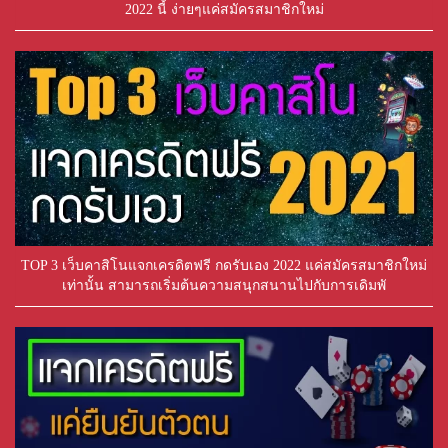
2022 นี้ ง่ายๆแค่สมัครสมาชิกใหม่
TOP 3 เว็บคาสิโนแจกเครดิตฟรี กดรับเอง 2022 แค่สมัครสมาชิกใหม่
เท่านั้น สามารถเริ่มต้นความสนุกสนานไปกับการเดิมพั