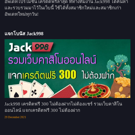
อัพเดทโปรโมชั่น เครดิตฟรีล่าสุด ที่ทางทีมงาน Jack998 ได้ค้นหา
และรวบรวมมาไว้ในเว็บนี้ ใช้ได้ทั้งสมาชิกใหม่และสมาชิกเก่า
อัพเดทใหม่ทุกวัน!
แจกโบนัส Jack998
Jack998 เครดิตฟรี 300 ไม่ต้องฝากไม่ต้องแชร์ รวมเว็บคาสิโน
ออนไลน์ แจกเครดิตฟรี 300 ไม่ต้องฝาก
29 December 2021