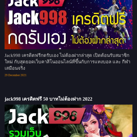
Jack998 เครดิตฟรีกดรับเอง ไม่ต้องฝากล่าสุด เปิดต้อนรับสมาชิก
ใหม่ กับสุดยอดเว็บคาสิโนออนไลน์ที่ขึ้นกับการแทงบอล และ กีฬา
เสมือนจริง
29 December 2021
jack998 เครดิตฟรี 50 บาทไม่ต้องฝาก 2022