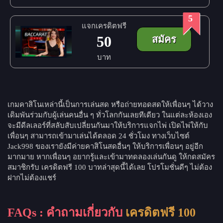
5
แจกเครดิตฟรี
50
สมัคร
บาท
เกมคาสิโนเหล่านี้เป็นการเล่นสด หรือถ่ายทอดสดให้เพื่อนๆ ได้วาง
เดิมพันร่วมกับผู้เล่นคนอื่น ๆ ทั่วโลกกันเลยทีเดียว ในแต่ละห้องเอง
จะมีดีลเลอร์ที่สลับสับเปลี่ยนกันมาให้บริการแจกไพ่ เปิดไพ่ให้กับ
เพื่อนๆ สามารถเข้ามาเล่นได้ตลอด 24 ชั่วโมง ทางเว็บไซต์
Jack998 ของเรายังมีค่ายคาสิโนสดอื่นๆ ให้บริการเพื่อนๆ อยู่อีก
มากมาย หากเพื่อนๆ อยากรู้และเข้ามาทดลองเล่นกันดู ให้กดสมัคร
สมาชิกรับ เครดิตฟรี 100 บาทล่าสุดนี้ได้เลย โปรโมชั่นดีๆ ไม่ต้อง
ฝากไม่ต้องแชร์
FAQs : คำถามเกี่ยวกับ
เครดิตฟรี 100