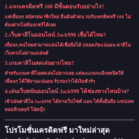
1.แจกเครดิตฟรี 100 มีขั้นตอนรับอย่างไร?
แค่เพื่อนๆ สมัครสมาชิกใหม่ ยืนยันตัวตน รอรับเครดิตฟรี 100 ไม่
ต้องฝากไม่ต้องแชร์ได้เลย
2.เว็บคาสิโนออนไลน์ Jack998 เชื่อได้ไหม?
เพื่อนๆ คนไทยสามารถเล่นได้เชื่อถือได้ ปลอดภัยแน่นอน คาสิโน
เว็บตรงไม่ผ่านเอเย่นต์
3.เกมคาสิโนสดเล่นยากไหม?
สำหรับเกมคาสิโนสดเล่นไม่ยากเลย แต่ละแกมจะมีเทคนิคให้
เพื่อนๆ ได้ใช้งานแน่นอน รับรองว่าได้เงินชัวร์ๆ
4.เล่นเว็บพนันออนไลน์ Jack998 ได้ช่องทางไหนบ้าง?
เข้าเล่นคาสิโน Jack998 ได้ทางเว็บไซต์ แอพ ได้ทั้งมือถือ แทปเลท
คอมพิวเตอร์ โน้ตบุ๊ก
โปรโมชั่นเครดิตฟรี มาใหม่ล่าสุด