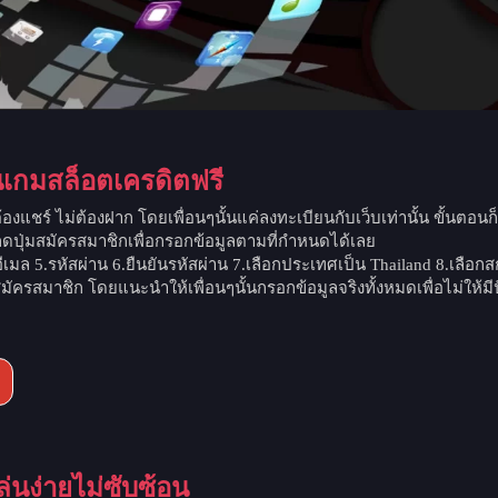
่นเกมสล็อตเครดิตฟรี
งแชร์ ไม่ต้องฝาก โดยเพื่อนๆนั้นแค่ลงทะเบียนกับเว็บเท่านั้น ขั้นตอนก็ง
กดปุ่มสมัครสมาชิกเพื่อกรอกข้อมูลตามที่กำหนดได้เลย
 4.อีเมล 5.รหัสผ่าน 6.ยืนยันรหัสผ่าน 7.เลือกประเทศเป็น Thailand 8.เลือก
อสมัครสมาชิก โดยแนะนำให้เพื่อนๆนั้นกรอกข้อมูลจริงทั้งหมดเพื่อไม่ให
ล่นง่ายไม่ซับซ้อน