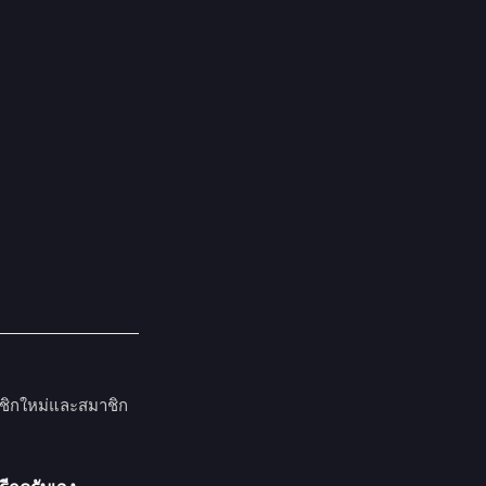
มาชิกใหม่และสมาชิก