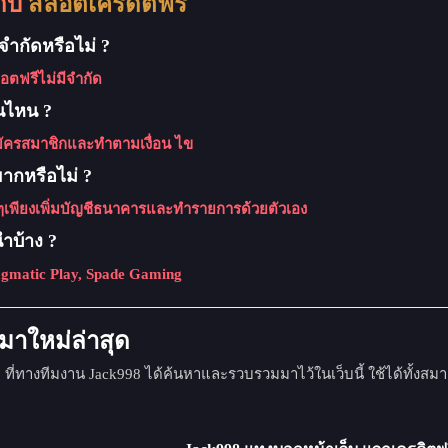
กับ
สล็อตเครดิตฟรี
จำกัดหรือไม่ ?
อตฟรีไม่มีจำกัด
อนไหน ?
สมัครสมาชิกและทำตามเงื่อน ไข
ยากหรือไม่ ?
ยๆเพียงเพิ่มบัญชีธนาคารและทำรายการด้วยตัวเอง
ำบ้าง ?
gmatic Play, Spade Gaming
มาใหม่ล่าสุด
ด ที่ทางทีมงาน Jack998 ได้ค้นหาและรวบรวมมาไว้ในเว็บนี้ ใช้ได้ทั้งส