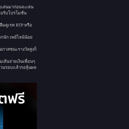
ยเล่นมาก่อนจะเล่น
่อรับโปรโมชั่น
ืมดูเรท RTP หรือ
กนัก เพย์ไลน์น้อย
โอกาสชนะรางวัลสูงก็
เส้นจ่ายเงินเพื่อนๆ
ำนวนรอบแล้วรอลุ้นผล