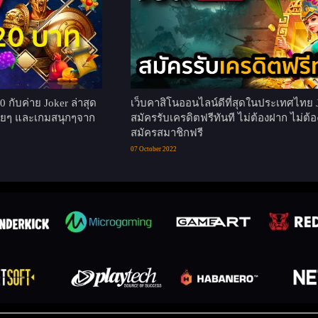
 กับค่าย Joker ล่าสุด
เว็บคาสิโนออนไลน์ดีที่สุดในประเทศไทย 
ง่ายๆ และเกมสนุกๆจาก
สมัครรับเครดิตฟรีทันที ไม่ต้องฝาก ไม่ต้
สมัครสมาชิกฟรี
07 October 2022