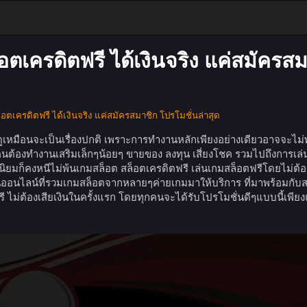
ตเครดิตฟรี ได้เงินจริง แค่สมัครส
อตเครดิตฟรี ได้เงินจริง แค่สมัครสมาชิก โปรโมชั่นล่าสุด
ดูเหมือนจะเป็นเรื่องปกติ เพราะการทำงานหลักเพียงอย่างเดียวอาจจะไม่พ
ๆคนต้องทำงานเสริมเล็กๆน้อยๆ ขายของ ลงทุน เสี่ยงโชค รวมไปถึงการเล่
ยมก็คงหนีไม่พ้นเกมสล็อต สล็อตเครดิตฟรี เล่นเกมสล็อตฟรีโดยไม่ต้
โนออนไลน์ที่รวมเกมสล็อตจากหลายๆค่ายเกมมาให้บริการ ที่มาพร้อมกับส
ี ไม่ต้องเสียเงินในครั้งแรก โดยทุกคนจะได้รับโปรโมชั่นดีๆแบบนี้เพีย