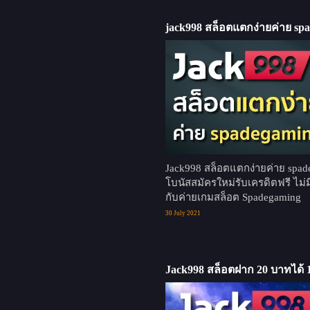
jack998 สล็อตแตกง่ายค่าย sp
Jack998 สล็อตแตกง่ายค่าย spad
โบนัสสมัครใหม่รับเครดิตฟรี ไม่ม
กับค่ายเกมสล็อต Spadegaming
30 July 2021
Jack998 สล็อตฝาก 20 บาทได้ 