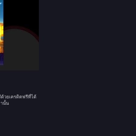
้วยเครดิตฟรีที่ได้
านั้น