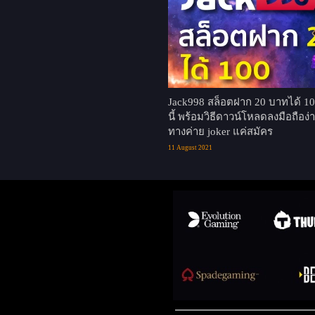
Jack998 สล็อตฝาก 20 บาทได้ 100
นี้ พร้อมวิธีดาวน์โหลดลงมือถือ
ทางค่าย joker แค่สมัคร
11 August 2021