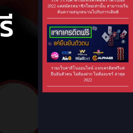
TOP 3 เว็บคาสิโนแจกเครดิตฟรี กดรับเอง
2022 แค่สมัครสมาชิกใหม่เท่านั้น สามารถเริ่ม
ต้นความสนุกสนานไปกับการเดิมพั
รวมเว็บคาสิโนออนไลน์ แจกเครดิตฟรีแค่
ยืนยันตัวตน ไม่ต้องฝาก ไม่ต้องแชร์ ล่าสุด
2022