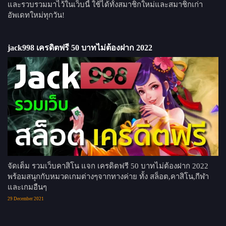
และรวบรวมมาไว้ในเว็บนี้ ใช้ได้ทั้งสมาชิกใหม่และสมาชิกเก่า
อัพเดทใหม่ทุกวัน!
jack998 เครดิตฟรี 50 บาทไม่ต้องฝาก 2022
จัดเต็ม รวมเว็บคาสิโน แจก เครดิตฟรี 50 บาทไม่ต้องฝาก 2022
พร้อมสนุกกับหมวดเกมต่างๆจากทางค่าย ทั้ง สล็อต,คาสิโน,กีฬา
และเกมอืนๆ
29 December 2021