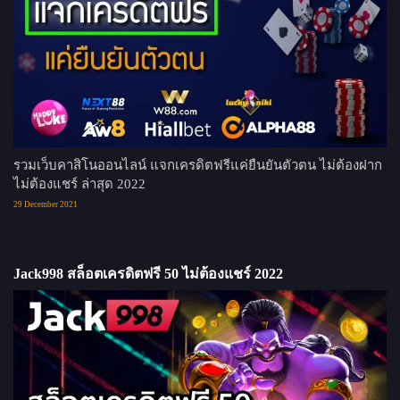
รวมเว็บคาสิโนออนไลน์ แจกเครดิตฟรีแค่ยืนยันตัวตน ไม่ต้องฝาก
ไม่ต้องแชร์ ล่าสุด 2022
29 December 2021
Jack998 สล็อตเครดิตฟรี 50 ไม่ต้องแชร์ 2022