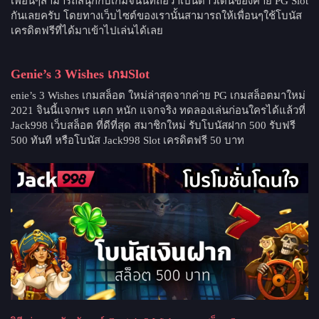
เพื่อนๆสามารถสนุกกับเกมจืนนี่ที่ถือว่าเป็นดาวเด่นของค่าย PG Slot
กันเลยครับ โดยทางเว็บไซต์ของเรานั้นสามารถให้เพื่อนๆใช้โบนัส
เครดิตฟรีที่ได้มาเข้าไปเล่นได้เลย
Genie’s 3 Wishes เกมSlot
enie’s 3 Wishes เกมสล็อต ใหม่ล่าสุดจากค่าย PG เกมสล็อตมาใหม่
2021 จินนี้แจกพร แตก หนัก แจกจริง ทดลองเล่นก่อนใครได้แล้วที่
Jack998 เว็บสล็อต ที่ดีที่สุด สมาชิกใหม่ รับโบนัสฝาก 500 รับฟรี
500 ทันที หรือโบนัส Jack998 Slot เครดิตฟรี 50 บาท