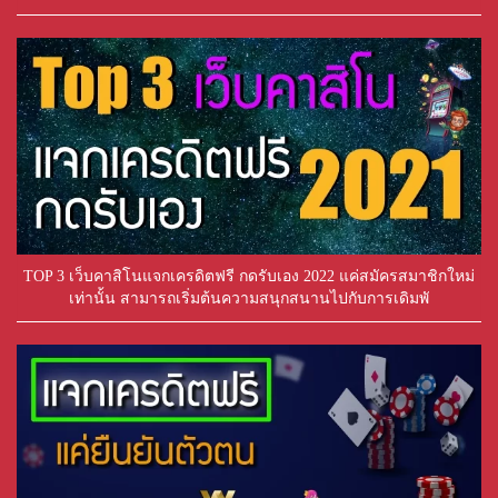
TOP 3 เว็บคาสิโนแจกเครดิตฟรี กดรับเอง 2022 แค่สมัครสมาชิกใหม่
เท่านั้น สามารถเริ่มต้นความสนุกสนานไปกับการเดิมพั