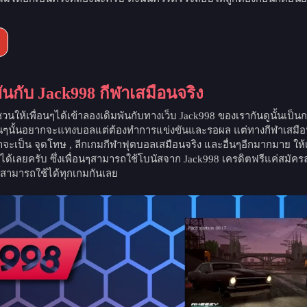
นกับ Jack998 กีฬาเสมือนจริง
ให้เพื่อนๆได้เข้าลองเดิมพันกับทางเว็บ Jack998 ของเรากันดูนั้นเป็นก
ื่อนๆนั้นอยากจะแทงบอลแต่ต้องทำการแข่งขันและรอผล แต่ทางกีฬาเสมือ
จะเป็น จุดโทษ , ลีกเกมกีฬาฟุตบอลเสมือนจริง และอื่นๆอีกมากมาย ให้เ
ด้เลยครับ ซึ่งเพื่อนๆสามารถใช้โบนัสจาก Jack998 เครดิตฟรีแค่สมัครล่า
้สามารถใช้ได้ทุกเกมกันเลย