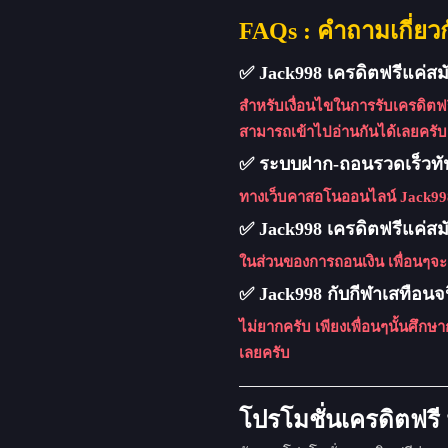
FAQs : คำถามเกี่ยว
✅ Jack998 เครดิตฟรีแค่สม
สำหรับเงื่อนไขในการรับเครดิตฟรีน
สามารถเข้าไปอ่านกันได้เลยครับ
✅ ระบบฝาก-ถอนรวดเร็วทั
ทางเว็บคาสอโนออนไลน์ Jack998
✅ Jack998 เครดิตฟรีแค่สม
ในส่วนของการถอนเงิน เพื่อนๆจะ
✅ Jack998 กับกีฬาเสทือนจ
ไม่ยากครับ เพียงเพื่อนๆนั้นศึก
เลยครับ
โปรโมชั่นเครดิตฟรี 