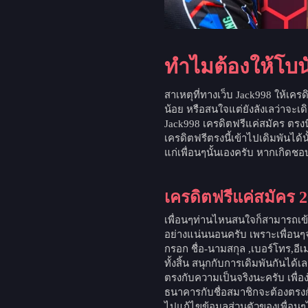
ทำไมต้องให้โบน
สาเหตุที่ทางเว็บ Jack998 ให้เคร
น้อย หรือสนใจแต่ยังลังเลว่าจะเด
Jack998 เครดิตฟรีแค่สมัคร ตรงน
เครดิตฟรีตรงนี้เข้าไปเดิมพันได
แก่เพื่อนๆนั้นเองครับ หากเกิดชอบ
เครดิตฟรีแค่สมัคร 2
เพื่อนๆท่านไหนสนใจก็สามารถเข้า
อย่างแน่นนอนครับ เพราะเพื่อนๆจะ
กรอก ชื่อ-นามสกุล ,เบอร์โทร,อีเม
ทั้งสิ้น สนุกกับการเดิมพันกันไ
ตรงกับความเป็นจริงนะครับ เพื่อง่
ธนาคารกับชื่อสมาชิกจะต้องตรงกัน
ไปแก้ไขข้อมูลส่วนตัวของเพื่อนๆไ