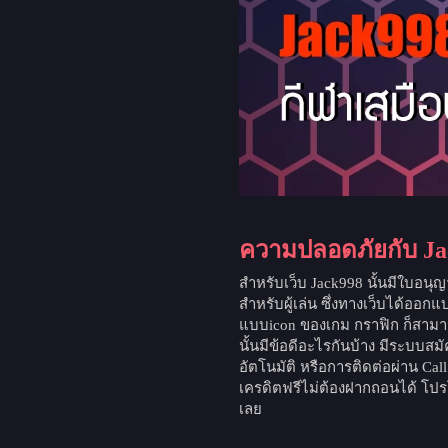
ความปลอดภัยกับ Jac
สำหรับเว็บ Jack998 นั้นมีใบอนุ
สำหรับผู้เล่น ซึ่งทางเว็บได้ออก
แบบicon ของเกม กราฟิก ก็สามารถ
นั้นมีข้อดีอะไรกันบ้าง มีระบบส
อัตโนมัติ หรือการติดต่อผ่าน C
เครดิตฟรีไม่ต้องฝากถอนได้ โปรโม
เลย