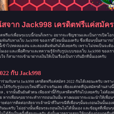
ัสจาก Jack998 เครดิตฟรีแค่สมัคร
ดิตฟรีแก่เพื่อนๆแบบนี้ก่อนก็เพราะ อยากจะเชิญชวนและเป็นการเปิดโอกาส
ิมพันกับทางเว็บ Jack998 ของเราดีไหมนั้นเองครับ ซึ่งเพื่อนๆนั้นสามา
ี้เข้าไปทดลองเล่น และลองเดิมพันกันได้เลยครับ เพราะไม่จพเป็นจะต้อ
้นั้นเอง และเพื่อศึกษาและทความรู้จักกับรูปแบบของเว็บ Jack998 ของเร
ใจ ก็สามารถเข้ามาฝากงเงินให้เป็นเรื่องเป็นราวกันอีกทีนั้นเองครับ
022 กับ Jack998
ร่วมกับทาง Jack998 เครดิตฟรีแค่สมัคร 2022 กันได้เลยนะครับ เพราะเพ
ได้รับกับรูปแบบใหม่ที่ไม่จำเจกันเลย เพียงแค่กดที่ปุ่มสมัครด้านล่างนี้
ล , จากนั้นยืนยันตัวตน เพียงเท่านี้ก็รับเครดิตฟรีกันไปเลยครับ ไม่ต้อง
ด้เลย หากเพื่อนๆอยากจะทำการถอนเงินนั้น ทางผมอยากจะแนะนำให้เพื่อนๆ
ายต่อการติดต่อกลัยจากเจ้าหน้าที่ในกรณีที่เพื่อนๆนั้นจะถอนเงินนั้นเองค
นะครับ ไม่อย่างนั้นเพื่อนๆจะถอนเงินไม่ได้นั้นเอง และข้อมูลที่เพื่อนๆ
ม่ได้อีกเป็นครั้งที่สองนะครับ ดังนั้นควรตรวจสอบให้ถูกต้องก่อนกดยืนย