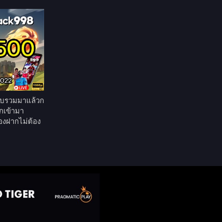
รวบรวมมาแล้วก
ิกเข้ามา
้องฝากไม่ต้อง