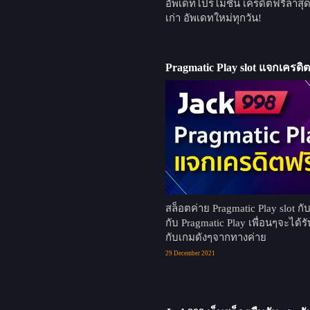
อัพเดทโปรโมชั่น เครดิตฟรีล่าสุ
เก่า อัพเดทใหม่ทุกวัน!
Pragmatic Play slot แจกเครดิต
สล็อตค่าย Pragmatic Play slot ก
กับ Pragmatic Play เพื่อนๆจะได้ร
กับเกมดังๆจากทางค่าย
29 December 2021