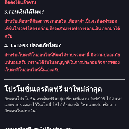
ติดตั้งได้แล้วครับ
3.ถอนเงินได้ไหม?
สำหรับเพื่อนๆที่ต้องการจะถอนเงิน เพื่อนๆจำเป็นจะต้องทำยอด
เทิร์นโอเวอร์ให้ครบก่อน ถึงจะสามารถทำการถอนเงิน ออกมาได้
ครับ
4. Jack998 ปลอดภัยไหม?
สำหรับเว็บคาสิโนออนไลน์ที่ผมได้รวบรวมมานี้ มีความปลอดภัย
แน่นอนครับ เพราะได้รับใบอณุญาติในการประกอบกิจการรของ
เว็บคาสิโนออนไลน์นั้นเองครับ
โปรโมชั่นเครดิตฟรี มาใหม่ล่าสุด
อัพเดทโปรโมชั่น เครดิตฟรีล่าสุด ที่ทางทีมงาน Jack998 ได้ค้นหา
และรวบรวมมาไว้ในเว็บนี้ ใช้ได้ทั้งสมาชิกใหม่และสมาชิกเก่า
อัพเดทใหม่ทุกวัน!