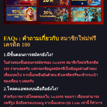
FAQs : คำถามเกี่ยวกับ
สมาชิกใฟม่ฟรี
เครดิต 100
1.มีขั้นตอนการสมัครยังไง?
ในส่วนของขั้นตอนกรสมัครของ Jack998 สมาชิกใหม่ฟรีเครดิต
100 ง่ายๆเลยครับ แค่กรอกข้อมูลสมัครที่เป็นข้อมูลส่วนตัวของ
เพื่อนๆลงไป จากนั้นกดยืนยันตัวตน ตัวเครดิตฟรีขะเข้ากระเป๋า
ของเพื่อน ๆ เลยครับ
2.โหลดแอพลงบนมือถือยังไง?
สำหรับการดาวน์โหลดของเว็บ Jack998 ของเรา เพื่อนๆสามารถ
กดที่รูป มือถือตรงแถบเมนู จากนั้นแสกน QR Code เท่านี้ ก็ทำการ