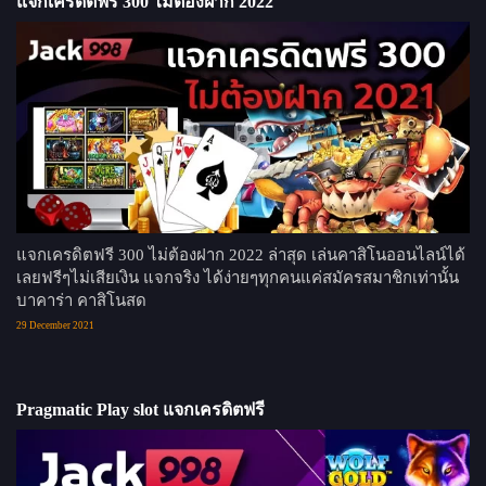
แจกเครดิตฟรี 300 ไม่ต้องฝาก 2022
แจกเครดิตฟรี 300 ไม่ต้องฝาก 2022 ล่าสุด เล่นคาสิโนออนไลน์ได้
เลยฟรีๆไม่เสียเงิน แจกจริง ได้ง่ายๆทุกคนแค่สมัครสมาชิกเท่านั้น
บาคาร่า คาสิโนสด
29 December 2021
Pragmatic Play slot แจกเครดิตฟรี