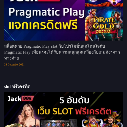
สล็อตค่าย Pragmatic Play slot กับโปรโมชั่นสุดโดนใจกับ
Pragmatic Play เพื่อนๆจะได้รับความสนุกสุดเหวี่ยงกับเกมดังๆจาก
ทางค่าย
29 December 2021
slot ฟรีเครดิต