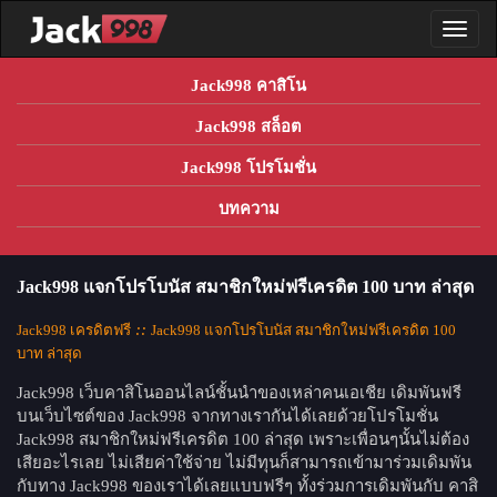
Jack998 คาสิโน
Jack998 สล็อต
Jack998 โปรโมชั่น
บทความ
Jack998 แจกโปรโบนัส สมาชิกใหม่ฟรีเครดิต 100 บาท ล่าสุด
::
Jack998 เครดิตฟรี
Jack998 แจกโปรโบนัส สมาชิกใหม่ฟรีเครดิต 100
บาท ล่าสุด
Jack998 เว็บคาสิโนออนไลน์ชั้นนำของเหล่าคนเอเชีย เดิมพันฟรี
บนเว็บไซต์ของ Jack998 จากทางเรากันได้เลยด้วยโปรโมชั่น
Jack998 สมาชิกใหม่ฟรีเครดิต 100 ล่าสุด เพราะเพื่อนๆนั้นไม่ต้อง
เสียอะไรเลย ไม่เสียค่าใช้จ่าย ไม่มีทุนก็สามารถเข้ามาร่วมเดิมพัน
กับทาง Jack998 ของเราได้เลยแบบฟรีๆ ทั้งร่วมการเดิมพันกับ คาสิ